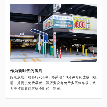
作为新时代的酒店
距京成成田站步行2分钟，搭乘电车8分钟可到达成田机
场，并提供免费早餐，酒店旁设有免费多层停车场，致
力于打造新酒店这个时代，稻田。