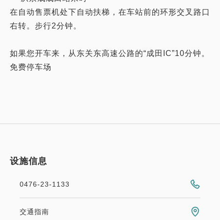
在自动售票机处下自动扶梯，在车站前的环形交叉路口
右转。步行2分钟。
如果您开车来，从东关东高速公路的“成田IC”10分钟。
免费停车场
设施信息
0476-23-1133
交通指南