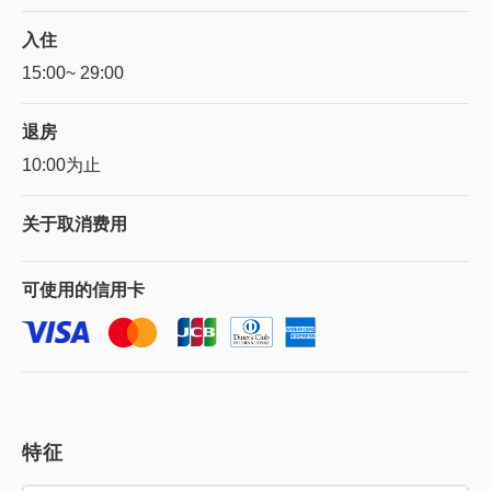
入住
15:00~ 29:00
退房
10:00为止
关于
取消费用
可使用的
信用卡
特征