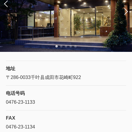
地址
〒286-0033
千叶县成田市花崎町922
电话号码
0476-23-1133
FAX
0476-23-1134