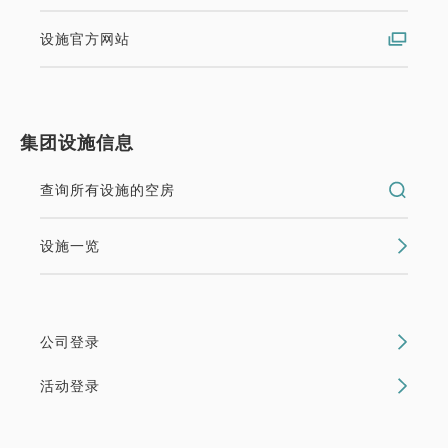
设施官方网站
集团设施信息
查询所有设施的空房
设施一览
公司登录
活动登录