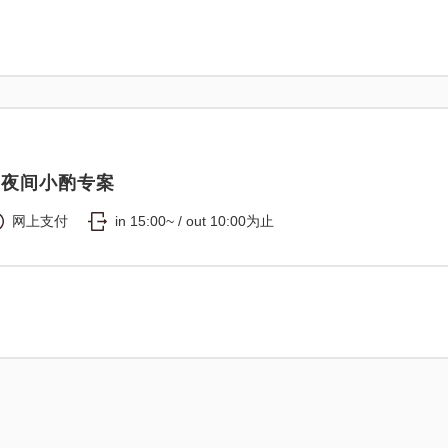
的夜间小酌专案
网上支付
in 15:00~ / out 10:00为止