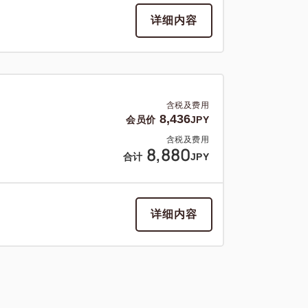
详细内容
含税及费用
8,436
会员价
JPY
含税及费用
8,880
合计
JPY
详细内容