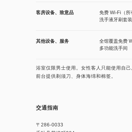
客房设备、致意品
免费 Wi-Fi（
洗手液
牙刷套
其他设备、服务
全馆覆盖免费 Wi
多功能洗手间
浴室仅限男士使用。女性客人只能使用自己
交通指南
〒286-0033