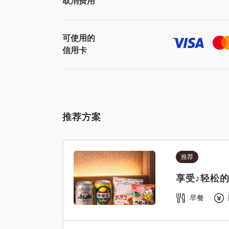
取消费用
可使用的
信用卡
推荐方案
推荐
享受♪轻松的
早餐