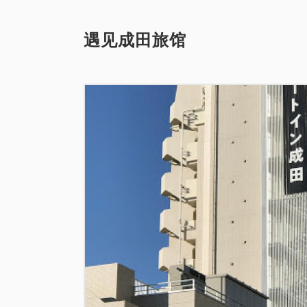
遇见成田旅馆