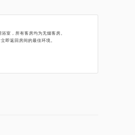
专用浴室，所有客房均为无烟客房。
料后立即返回房间的最佳环境。