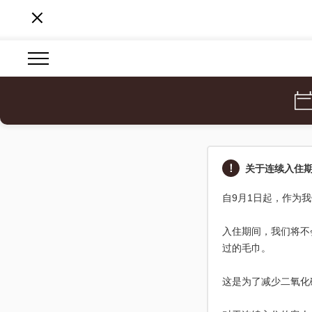
关于连续入住
自9月1日起，作为我
入住期间，我们将不
过的毛巾。
这是为了减少二氧化