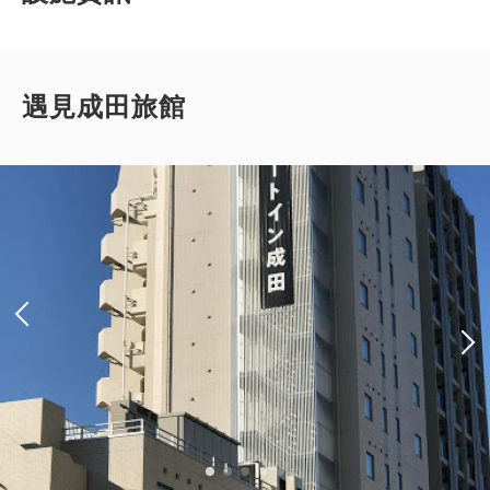
遇見成田旅館