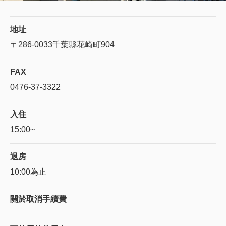
地址
〒286-0033
千葉縣花崎町904
FAX
0476-37-3322
入住
15:00~
退房
10:00為止
關於
取消手續費