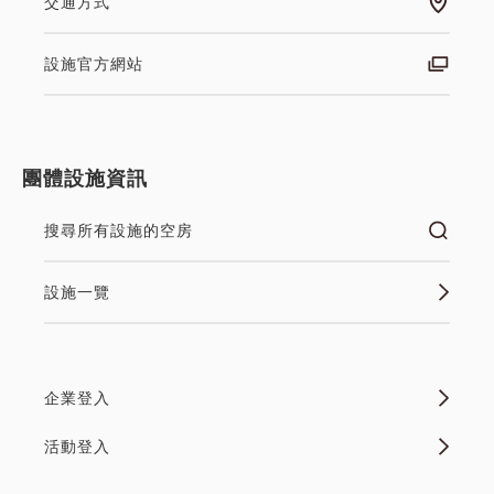
交通方式
設施官方網站
團體設施資訊
搜尋所有設施的空房
設施一覽
企業登入
活動登入