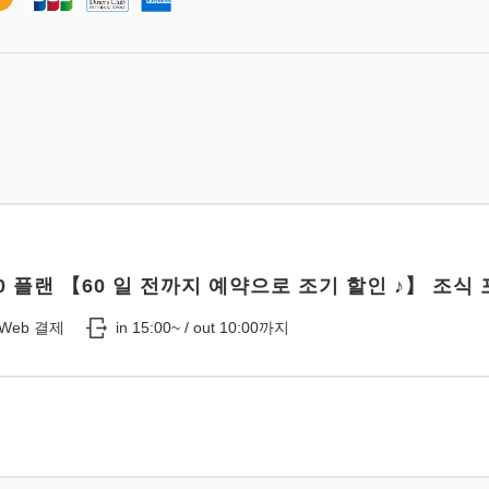
0 플랜 【60 일 전까지 예약으로 조기 할인 ♪】 조식
Web 결제
in 15:00~ / out 10:00까지