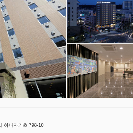
 하나자키초 798-10