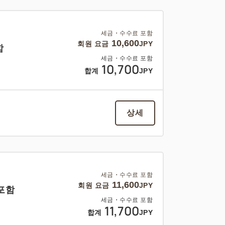
세금・수수료 포함
10,600
회원 요금
JPY
함
세금・수수료 포함
10,700
합계
JPY
상세
세금・수수료 포함
11,600
회원 요금
JPY
 포함
세금・수수료 포함
11,700
합계
JPY