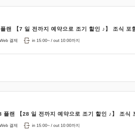
 플랜 【7 일 전까지 예약으로 조기 할인 ♪】 조식 포
Web 결제
in 15:00~ / out 10:00까지
8 플랜 【28 일 전까지 예약으로 조기 할인 ♪】 조식
Web 결제
in 15:00~ / out 10:00까지