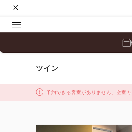
ツイン
予約できる客室がありません、空室カ