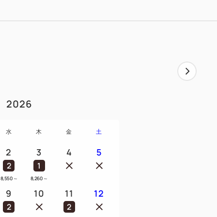
2026
水
木
金
土
2
3
4
5
2
1
8,550
～
8,260
～
9
10
11
12
2
2