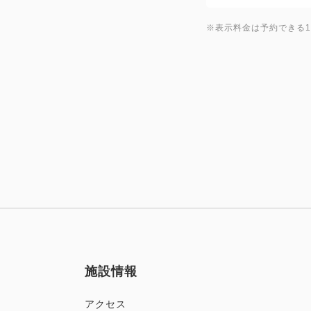
※表示料金は予約できる
施設情報
アクセス